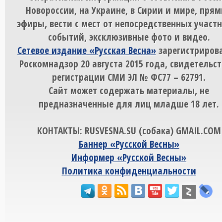
Новороссии, на Украине, в Сирии и мире, пря
эфиры, вести с мест от непосредственных участ
событий, эксклюзивные фото и видео.
Сетевое издание «Русская Весна»
зарегистрирова
Роскомнадзор 20 августа 2015 года, свидетельст
регистрации СМИ ЭЛ № ФС77 – 62791.
Сайт может содержать материалы, не
предназначенные для лиц младше 18 лет.
КОНТАКТЫ: RUSVESNA.SU (собака) GMAIL.COM
Баннер «Русской Весны»
Информер «Русской Весны»
Политика конфиденциальности