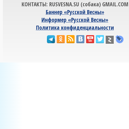
КОНТАКТЫ: RUSVESNA.SU (собака) GMAIL.COM
Баннер «Русской Весны»
Информер «Русской Весны»
Политика конфиденциальности