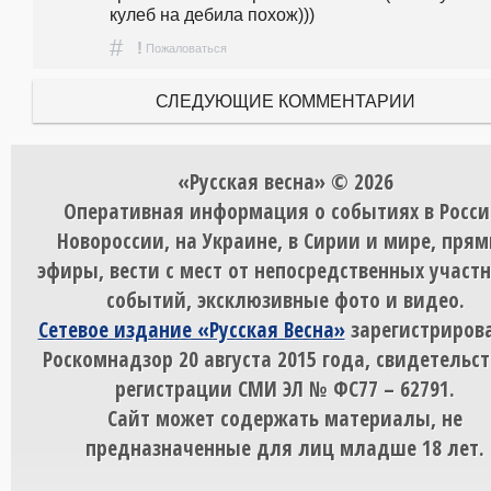
кулеб на дебила похож)))
#
!
Пожаловаться
СЛЕДУЮЩИЕ КОММЕНТАРИИ
«Русская весна» © 2026
Оперативная информация о событиях в Росси
Новороссии, на Украине, в Сирии и мире, пря
эфиры, вести с мест от непосредственных участ
событий, эксклюзивные фото и видео.
Сетевое издание «Русская Весна»
зарегистрирова
Роскомнадзор 20 августа 2015 года, свидетельст
регистрации СМИ ЭЛ № ФС77 – 62791.
Сайт может содержать материалы, не
предназначенные для лиц младше 18 лет.