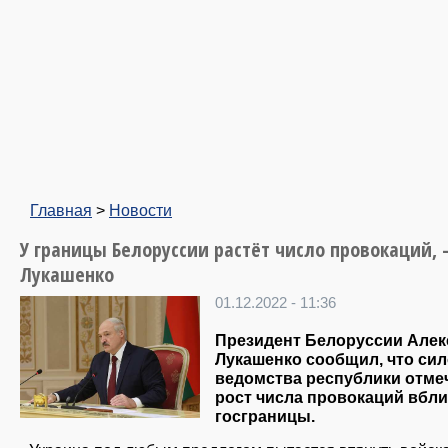
Главная
>
Новости
У границы Белоруссии растёт число провокаций,
Лукашенко
01.12.2022 - 11:36
Президент Белоруссии Алек
Лукашенко сообщил, что си
ведомства республики отме
рост числа провокаций вбл
госграницы.