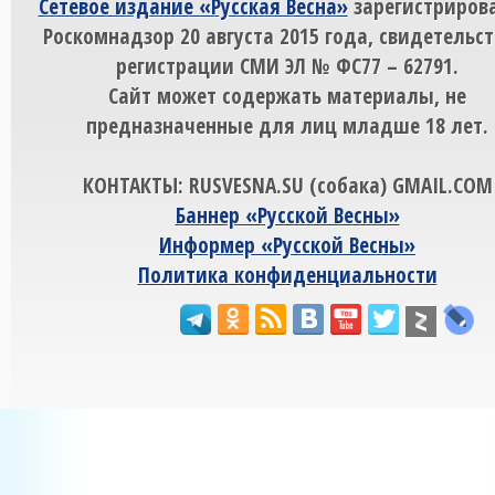
Сетевое издание «Русская Весна»
зарегистрирова
Роскомнадзор 20 августа 2015 года, свидетельст
регистрации СМИ ЭЛ № ФС77 – 62791.
Сайт может содержать материалы, не
предназначенные для лиц младше 18 лет.
КОНТАКТЫ: RUSVESNA.SU (собака) GMAIL.COM
Баннер «Русской Весны»
Информер «Русской Весны»
Политика конфиденциальности