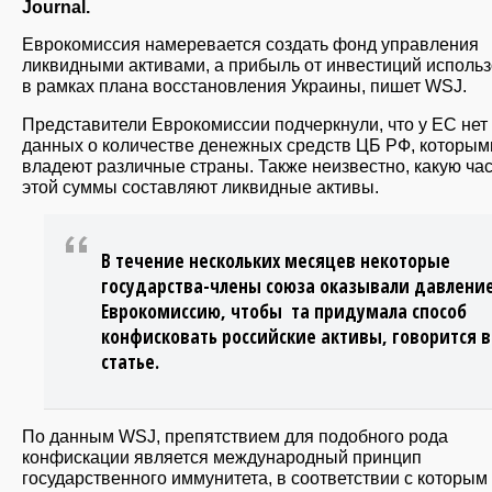
Journal.
Еврокомиссия намеревается создать фонд управления
ликвидными активами, а прибыль от инвестиций использ
в рамках плана восстановления Украины, пишет WSJ.
Представители Еврокомиссии подчеркнули, что у ЕС нет
данных о количестве денежных средств ЦБ РФ, которым
владеют различные страны. Также неизвестно, какую час
этой суммы составляют ликвидные активы.
В течение нескольких месяцев некоторые
государства-члены союза оказывали давление
Еврокомиссию, чтобы та придумала способ
конфисковать российские активы, говорится в
статье.
По данным WSJ, препятствием для подобного рода
конфискации является международный принцип
государственного иммунитета, в соответствии с которым