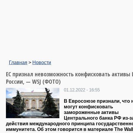
Главная
>
Новости
ЕС признал невозможность конфисковать активы 
России, — WSJ (ФОТО)
01.12.2022 - 16:55
В Евросоюзе признали, что 
могут конфисковать
замороженные активы
Центрального банка РФ из-з
действия международного принципа государственн
иммунитета. Об этом говорится в материале The Wall 