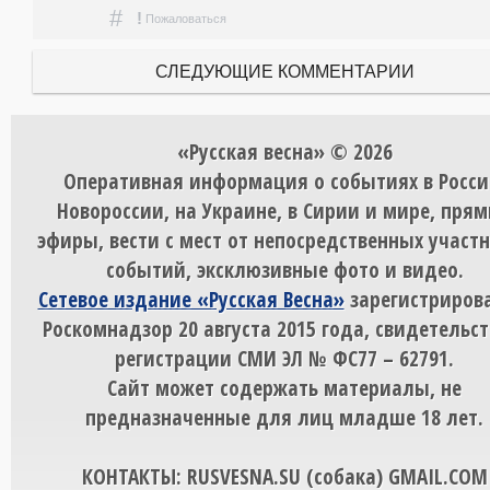
#
!
Пожаловаться
СЛЕДУЮЩИЕ КОММЕНТАРИИ
«Русская весна» © 2026
Оперативная информация о событиях в Росси
Новороссии, на Украине, в Сирии и мире, пря
эфиры, вести с мест от непосредственных участ
событий, эксклюзивные фото и видео.
Сетевое издание «Русская Весна»
зарегистрирова
Роскомнадзор 20 августа 2015 года, свидетельст
регистрации СМИ ЭЛ № ФС77 – 62791.
Сайт может содержать материалы, не
предназначенные для лиц младше 18 лет.
КОНТАКТЫ: RUSVESNA.SU (собака) GMAIL.COM