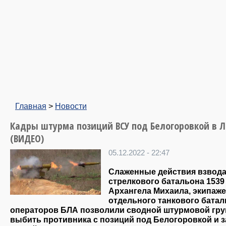
Главная
>
Новости
Кадры штурма позиций ВСУ под Белогоровкой в Л
(ВИДЕО)
05.12.2022 - 22:47
Слаженные действия взвод
стрелкового батальона 1539
Архангела Михаила, экипаж
отдельного танкового батал
операторов БЛА позволили сводной штурмовой гру
выбить противника с позиций под Белогоровкой и з