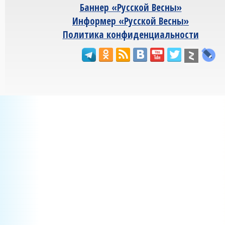
Баннер «Русской Весны»
Информер «Русской Весны»
Политика конфиденциальности