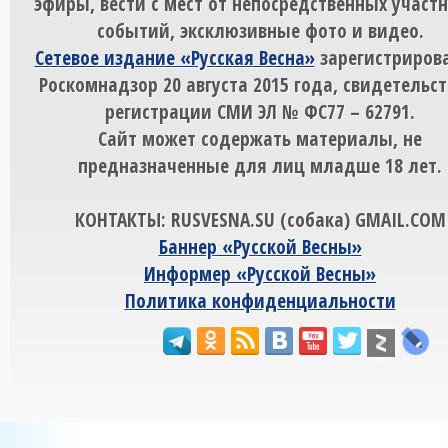
эфиры, вести с мест от непосредственных участ
событий, эксклюзивные фото и видео.
Сетевое издание «Русская Весна»
зарегистрирова
Роскомнадзор 20 августа 2015 года, свидетельст
регистрации СМИ ЭЛ № ФС77 – 62791.
Сайт может содержать материалы, не
предназначенные для лиц младше 18 лет.
КОНТАКТЫ: RUSVESNA.SU (собака) GMAIL.COM
Баннер «Русской Весны»
Информер «Русской Весны»
Политика конфиденциальности