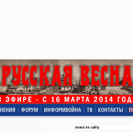
НЕНИЯ
ФОРУМ
ИНФОРМВОЙНА
ТВ
КОНТАКТЫ
П