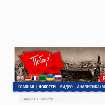
ГЛАВНАЯ
НОВОСТИ
ВИДЕО
АНАЛИТИКА/М
Главная
>
Новости