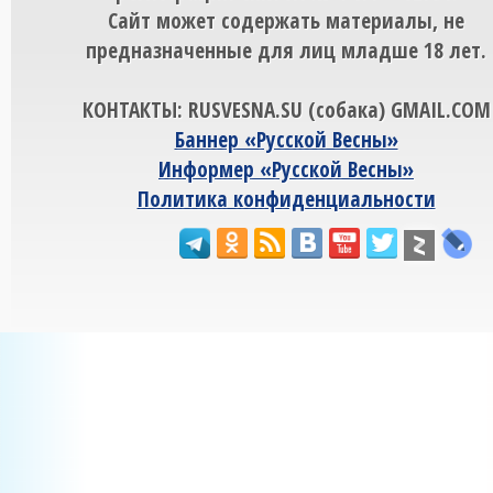
Сайт может содержать материалы, не
предназначенные для лиц младше 18 лет.
КОНТАКТЫ: RUSVESNA.SU (собака) GMAIL.COM
Баннер «Русской Весны»
Информер «Русской Весны»
Политика конфиденциальности