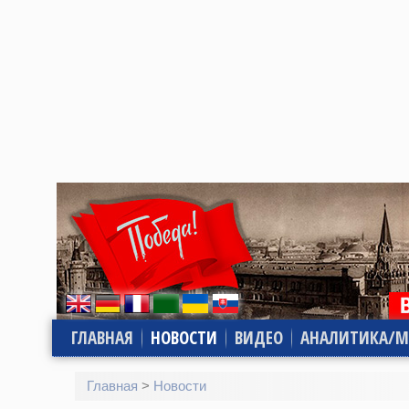
ГЛАВНАЯ
НОВОСТИ
ВИДЕО
АНАЛИТИКА/М
Главная
>
Новости