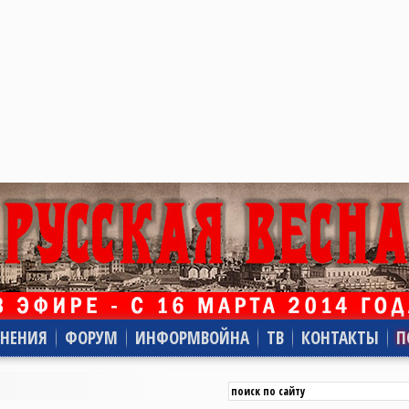
НЕНИЯ
ФОРУМ
ИНФОРМВОЙНА
ТВ
КОНТАКТЫ
П