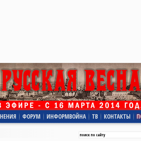
НЕНИЯ
ФОРУМ
ИНФОРМВОЙНА
ТВ
КОНТАКТЫ
П