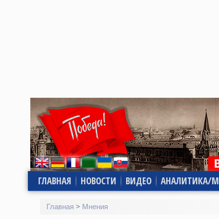
ГЛАВНАЯ
НОВОСТИ
ВИДЕО
АНАЛИТИКА/М
Главная
>
Мнения