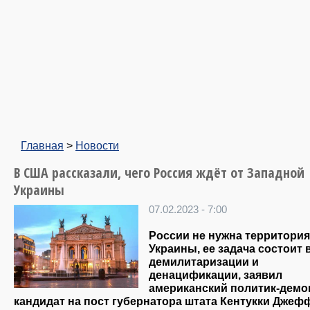
Главная
>
Новости
В США рассказали, чего Россия ждёт от Западной
Украины
07.02.2023 - 7:00
России не нужна территория
Украины, ее задача состоит 
демилитаризации и
денацификации, заявил
американский политик-демок
кандидат на пост губернатора штата Кентукки Джеф