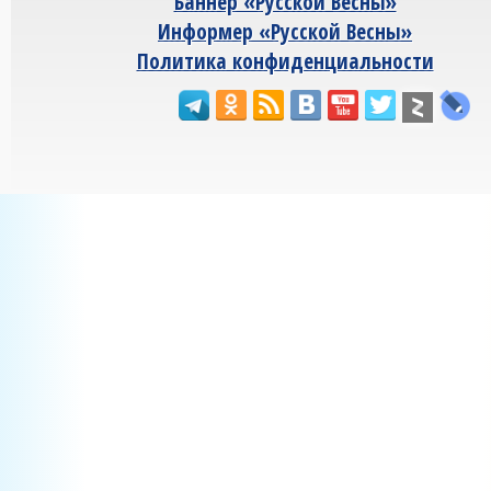
Баннер «Русской Весны»
Информер «Русской Весны»
Политика конфиденциальности