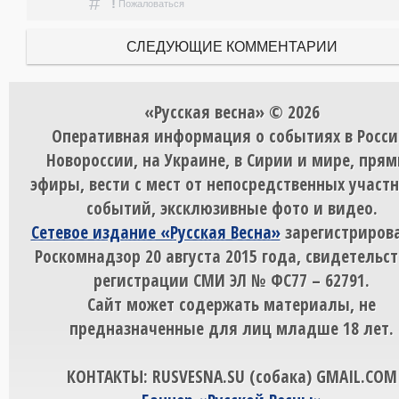
#
!
Пожаловаться
СЛЕДУЮЩИЕ КОММЕНТАРИИ
«Русская весна» © 2026
Оперативная информация о событиях в Росси
Новороссии, на Украине, в Сирии и мире, пря
эфиры, вести с мест от непосредственных участ
событий, эксклюзивные фото и видео.
Сетевое издание «Русская Весна»
зарегистрирова
Роскомнадзор 20 августа 2015 года, свидетельст
регистрации СМИ ЭЛ № ФС77 – 62791.
Сайт может содержать материалы, не
предназначенные для лиц младше 18 лет.
КОНТАКТЫ: RUSVESNA.SU (собака) GMAIL.COM