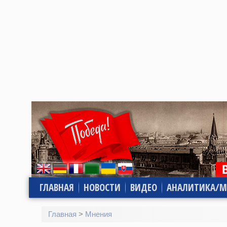
ГЛАВНАЯ
НОВОСТИ
ВИДЕО
АНАЛИТИКА/М
Главная
>
Мнения