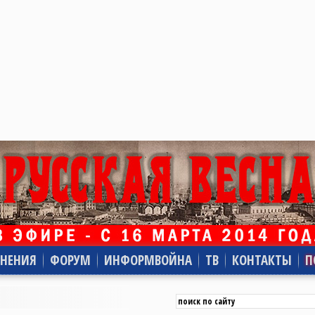
НЕНИЯ
ФОРУМ
ИНФОРМВОЙНА
ТВ
КОНТАКТЫ
П