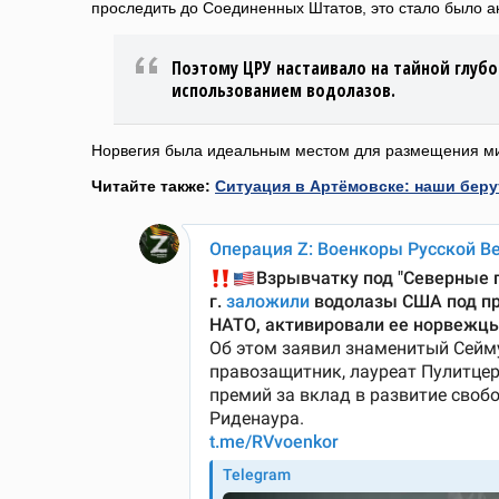
проследить до Соединенных Штатов, это стало было а
Поэтому ЦРУ настаивало на тайной глуб
использованием водолазов.
Норвегия была идеальным местом для размещения 
Читайте также:
Ситуация в Артёмовске: наши беру