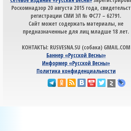
Роскомнадзор 20 августа 2015 года, свидетельст
регистрации СМИ ЭЛ № ФС77 – 62791.
Сайт может содержать материалы, не
предназначенные для лиц младше 18 лет.
КОНТАКТЫ: RUSVESNA.SU (собака) GMAIL.COM
Баннер «Русской Весны»
Информер «Русской Весны»
Политика конфиденциальности