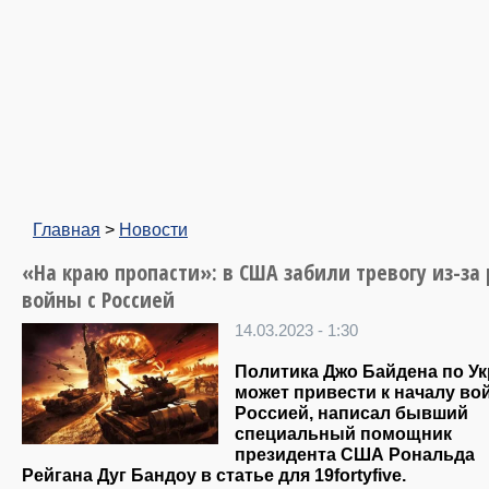
Главная
>
Новости
«На краю пропасти»: в США забили тревогу из-за 
войны с Россией
14.03.2023 - 1:30
Политика Джо Байдена по У
может привести к началу во
Россией, написал бывший
специальный помощник
президента США Рональда
Рейгана Дуг Бандоу в статье для 19fortyfive.