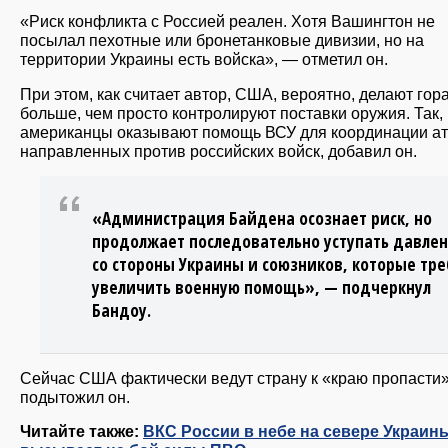
«Риск конфликта с Россией реален. Хотя Вашингтон не
посылал пехотные или бронетанковые дивизии, но на
территории Украины есть войска», — отметил он.
При этом, как считает автор, США, вероятно, делают гор
больше, чем просто контролируют поставки оружия. Так,
американцы оказывают помощь ВСУ для координации ат
направленных против российских войск, добавил он.
«Администрация Байдена осознает риск, но
продолжает последовательно уступать давле
со стороны Украины и союзников, которые тр
увеличить военную помощь», — подчеркнул
Бандоу.
Сейчас США фактически ведут страну к «краю пропасти»
подытожил он.
Читайте также:
ВКС России в небе на севере Украин