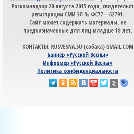
Роскомнадзор 20 августа 2015 года, свидетельст
регистрации СМИ ЭЛ № ФС77 – 62791.
Сайт может содержать материалы, не
предназначенные для лиц младше 18 лет.
КОНТАКТЫ: RUSVESNA.SU (собака) GMAIL.COM
Баннер «Русской Весны»
Информер «Русской Весны»
Политика конфиденциальности