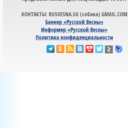
КОНТАКТЫ: RUSVESNA.SU (собака) GMAIL.COM
Баннер «Русской Весны»
Информер «Русской Весны»
Политика конфиденциальности