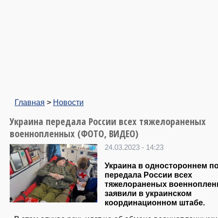
Главная
>
Новости
Украина передала России всех тяжелораненых
военнопленных (ФОТО, ВИДЕО)
24.03.2023 - 14:23
Украина в одностороннем п
передала России всех
тяжелораненых военноплен
заявили в украинском
координационном штабе.