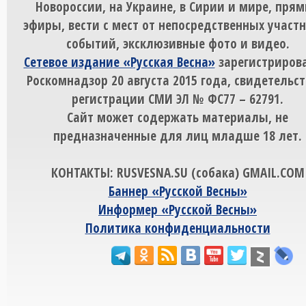
Новороссии, на Украине, в Сирии и мире, пря
эфиры, вести с мест от непосредственных участ
событий, эксклюзивные фото и видео.
Сетевое издание «Русская Весна»
зарегистрирова
Роскомнадзор 20 августа 2015 года, свидетельст
регистрации СМИ ЭЛ № ФС77 – 62791.
Сайт может содержать материалы, не
предназначенные для лиц младше 18 лет.
КОНТАКТЫ: RUSVESNA.SU (собака) GMAIL.COM
Баннер «Русской Весны»
Информер «Русской Весны»
Политика конфиденциальности