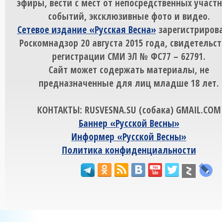
эфиры, вести с мест от непосредственных участ
событий, эксклюзивные фото и видео.
Сетевое издание «Русская Весна»
зарегистрирова
Роскомнадзор 20 августа 2015 года, свидетельст
регистрации СМИ ЭЛ № ФС77 – 62791.
Сайт может содержать материалы, не
предназначенные для лиц младше 18 лет.
КОНТАКТЫ: RUSVESNA.SU (собака) GMAIL.COM
Баннер «Русской Весны»
Информер «Русской Весны»
Политика конфиденциальности