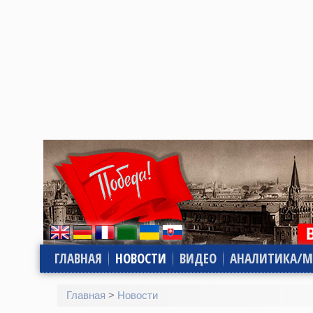
ГЛАВНАЯ
НОВОСТИ
ВИДЕО
АНАЛИТИКА/М
Главная
>
Новости