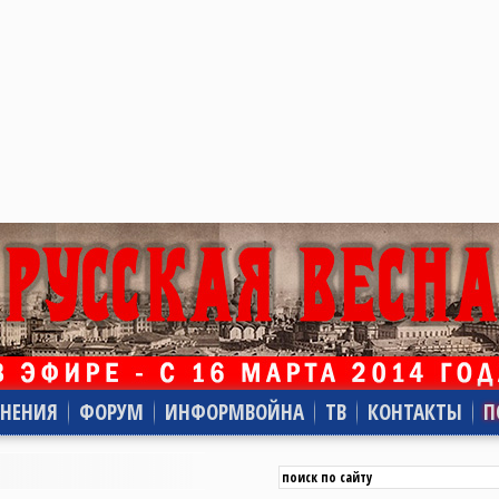
НЕНИЯ
ФОРУМ
ИНФОРМВОЙНА
ТВ
КОНТАКТЫ
П