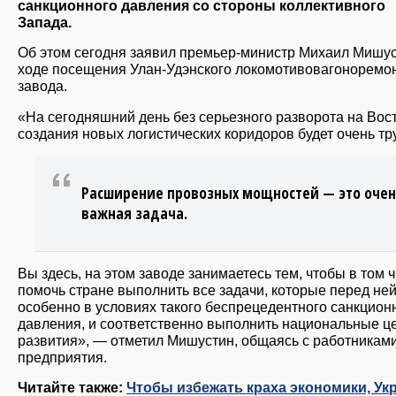
санкционного давления со стороны коллективного
Запада.
Об этом сегодня заявил премьер-министр Михаил Мишус
ходе посещения Улан-Удэнского локомотивовагоноремо
завода.
«На сегодняшний день без серьезного разворота на Вост
создания новых логистических коридоров будет очень тр
Расширение провозных мощностей — это очен
важная задача.
Вы здесь, на этом заводе занимаетесь тем, чтобы в том 
помочь стране выполнить все задачи, которые перед ней 
особенно в условиях такого беспрецедентного санкцион
давления, и соответственно выполнить национальные ц
развития», — отметил Мишустин, общаясь с работникам
предприятия.
Читайте также:
Чтобы избежать краха экономики, Ук