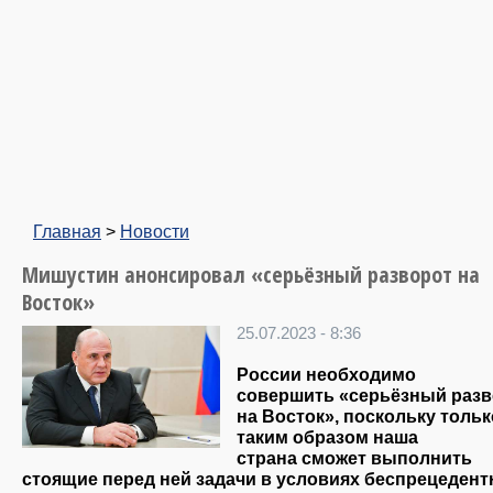
Главная
>
Новости
Мишустин анонсировал «серьёзный разворот на
Восток»
25.07.2023 - 8:36
России необходимо
совершить «серьёзный разв
на Восток», поскольку тольк
таким образом наша
страна сможет выполнить
стоящие перед ней задачи в условиях беспрецедент