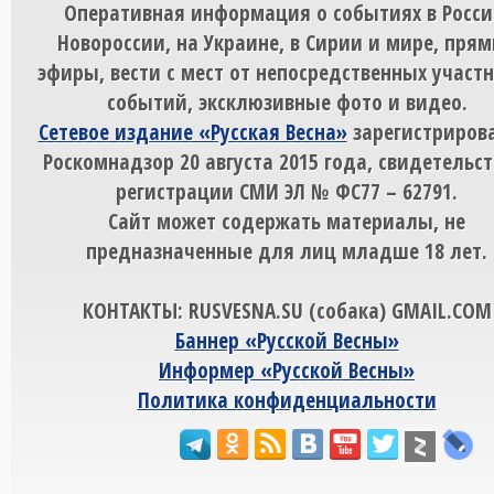
Оперативная информация о событиях в Росси
Новороссии, на Украине, в Сирии и мире, пря
эфиры, вести с мест от непосредственных участ
событий, эксклюзивные фото и видео.
Сетевое издание «Русская Весна»
зарегистрирова
Роскомнадзор 20 августа 2015 года, свидетельст
регистрации СМИ ЭЛ № ФС77 – 62791.
Сайт может содержать материалы, не
предназначенные для лиц младше 18 лет.
КОНТАКТЫ: RUSVESNA.SU (собака) GMAIL.COM
Баннер «Русской Весны»
Информер «Русской Весны»
Политика конфиденциальности