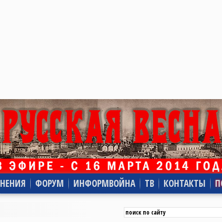
НЕНИЯ
ФОРУМ
ИНФОРМВОЙНА
ТВ
КОНТАКТЫ
П