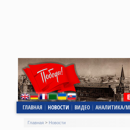
ГЛАВНАЯ
НОВОСТИ
ВИДЕО
АНАЛИТИКА/М
Главная
>
Новости