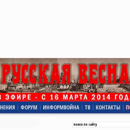
НЕНИЯ
ФОРУМ
ИНФОРМВОЙНА
ТВ
КОНТАКТЫ
П