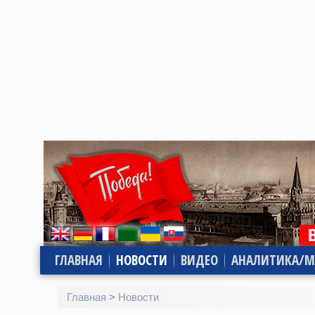
ГЛАВНАЯ
НОВОСТИ
ВИДЕО
АНАЛИТИКА/М
Главная
>
Новости