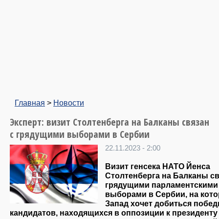
Главная
>
Новости
Эксперт: визит Столтенберга на Балканы связан
с грядущими выборами в Сербии
22.11.2023 - 2:00
Визит генсека НАТО Йенса
Столтенберга на Балканы св
грядущими парламентскими
выборами в Сербии, на кот
Запад хочет добиться побе
кандидатов, находящихся в оппозиции к президенту