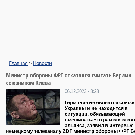
Главная
>
Новости
Министр обороны ФРГ отказался считать Берлин
союзником Киева
06.12.2023 - 8:28
Германия не является союз
Украины и не находится в
ситуации, обязывающей
вмешиваться в рамках каког
альянса, заявил в интервью
немецкому телеканалу ZDF министр обороны ФРГ Б