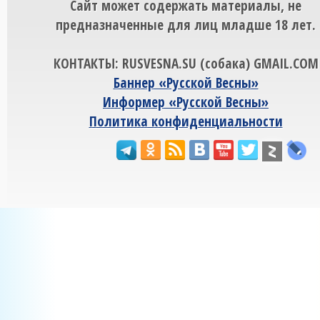
Сайт может содержать материалы, не
предназначенные для лиц младше 18 лет.
КОНТАКТЫ: RUSVESNA.SU (собака) GMAIL.COM
Баннер «Русской Весны»
Информер «Русской Весны»
Политика конфиденциальности