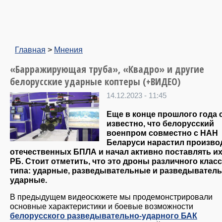
Главная
>
Мнения
«Барражирующая труба», «Квадро» и другие
белорусские ударные коптеры (+ВИДЕО)
14.12.2023 - 11:45
Еще в конце прошлого года 
известно, что белорусский
военпром совместно с НАН
Беларуси нарастил произво
отечественных БПЛА и начал активно поставлять их
РБ. Стоит отметить, что это дроны различного класс
типа: ударные, разведывательные и разведыватель
ударные.
В предыдущем видеосюжете мы продемонстрировали
основные характеристики и боевые возможности
белорусского разведывательно-ударного БАК