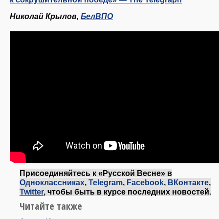
Николай Крылов,
БелВПО
Присоединяйтесь к «Русской Весне» в
Одноклассниках
,
Telegram
,
Facebook
,
ВКонтакте
,
Twitter
, чтобы быть в курсе последних новостей.
Читайте также