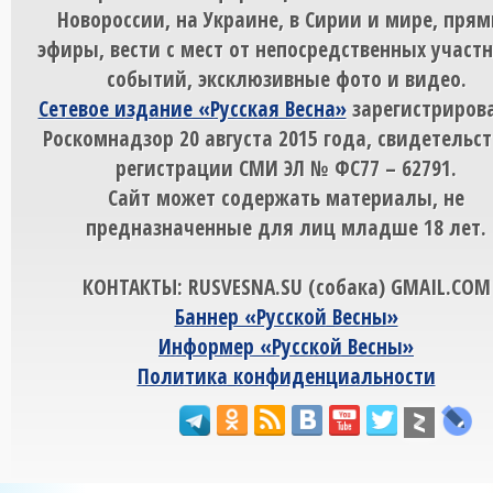
Новороссии, на Украине, в Сирии и мире, пря
эфиры, вести с мест от непосредственных участ
событий, эксклюзивные фото и видео.
Сетевое издание «Русская Весна»
зарегистрирова
Роскомнадзор 20 августа 2015 года, свидетельст
регистрации СМИ ЭЛ № ФС77 – 62791.
Сайт может содержать материалы, не
предназначенные для лиц младше 18 лет.
КОНТАКТЫ: RUSVESNA.SU (собака) GMAIL.COM
Баннер «Русской Весны»
Информер «Русской Весны»
Политика конфиденциальности