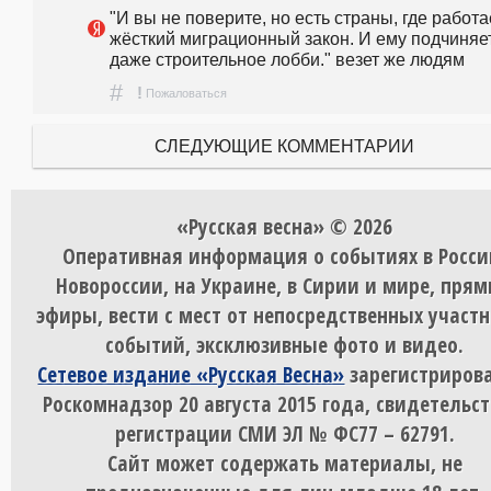
"И вы не поверите, но есть страны, где работае
жёсткий миграционный закон. И ему подчиняет
даже строительное лобби." везет же людям
#
!
Пожаловаться
СЛЕДУЮЩИЕ КОММЕНТАРИИ
«Русская весна» © 2026
Оперативная информация о событиях в Росси
Новороссии, на Украине, в Сирии и мире, пря
эфиры, вести с мест от непосредственных участ
событий, эксклюзивные фото и видео.
Сетевое издание «Русская Весна»
зарегистрирова
Роскомнадзор 20 августа 2015 года, свидетельст
регистрации СМИ ЭЛ № ФС77 – 62791.
Сайт может содержать материалы, не