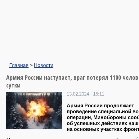
Главная
>
Новости
Армия России наступает, враг потерял 1100 челов
сутки
13.02.2024 - 15:11
Армия России продолжает
проведение специальной в
операции, Минобороны соо
об успешных действиях наш
на основных участках фронт