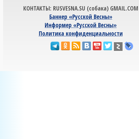
КОНТАКТЫ: RUSVESNA.SU (собака) GMAIL.COM
Баннер «Русской Весны»
Информер «Русской Весны»
Политика конфиденциальности