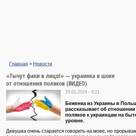
Главная
>
Новости
«Тычут факи в лицо!» — украинка в шоке
от отношения поляков (ВИДЕО)
29.02.2024 - 9:21
Беженка из Украины в Поль
рассказывает об отношении
поляков к украинцам на бы
уровне.
Девушка очень старается говорить на мове, но прорыва