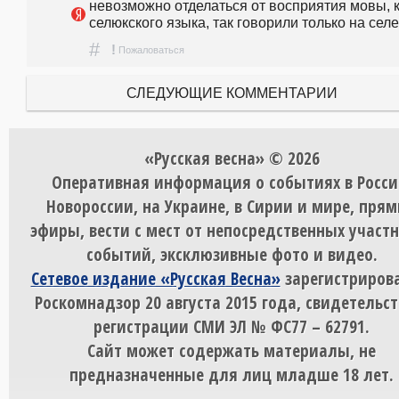
невозможно отделаться от восприятия мовы, к
селюкского языка, так говорили только на селе
#
!
Пожаловаться
СЛЕДУЮЩИЕ КОММЕНТАРИИ
«Русская весна» © 2026
Оперативная информация о событиях в Росси
Новороссии, на Украине, в Сирии и мире, пря
эфиры, вести с мест от непосредственных участ
событий, эксклюзивные фото и видео.
Сетевое издание «Русская Весна»
зарегистрирова
Роскомнадзор 20 августа 2015 года, свидетельст
регистрации СМИ ЭЛ № ФС77 – 62791.
Сайт может содержать материалы, не
предназначенные для лиц младше 18 лет.