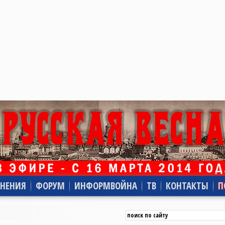
НЕНИЯ
ФОРУМ
ИНФОРМВОЙНА
ТВ
КОНТАКТЫ
П