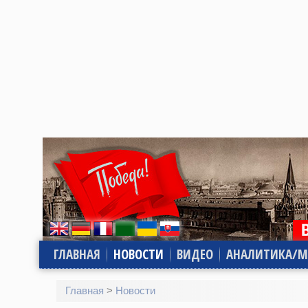
ГЛАВНАЯ
НОВОСТИ
ВИДЕО
АНАЛИТИКА/М
Главная
>
Новости