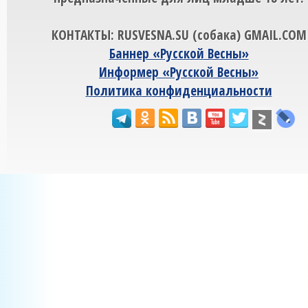
КОНТАКТЫ: RUSVESNA.SU (собака) GMAIL.COM
Баннер «Русской Весны»
Информер «Русской Весны»
Политика конфиденциальности