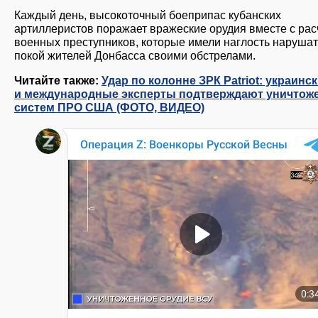
Каждый день, высокоточный боеприпас кубанских
артиллеристов поражает вражеские орудия вместе с ра
военных преступников, которые имели наглость нарушат
покой жителей Донбасса своими обстрелами.
Читайте также:
Удар по колонне ЗРК Patriot: украинс
и международные эксперты подтверждают уничтож
систем ПРО США (ФОТО, ВИДЕО)