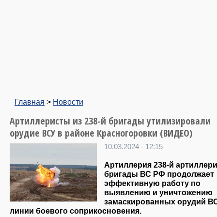
Главная
>
Новости
Артиллеристы из 238-й бригады утилизировали
орудие ВСУ в районе Красногоровки (ВИДЕО)
10.03.2024 - 12:15
Артиллерия 238-й артиллер
бригады ВС РФ продолжает
эффективную работу по
выявлению и уничтожению
замаскированных орудий ВС
линии боевого соприкосновения.