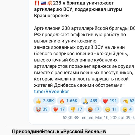
Присоединяйтесь к «Русской Весне» в