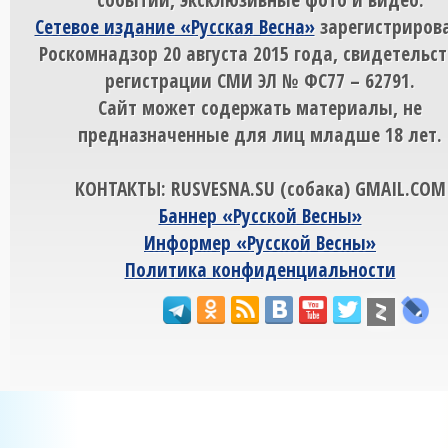
Сетевое издание «Русская Весна»
зарегистрирова
Роскомнадзор 20 августа 2015 года, свидетельст
регистрации СМИ ЭЛ № ФС77 – 62791.
Сайт может содержать материалы, не
предназначенные для лиц младше 18 лет.
КОНТАКТЫ: RUSVESNA.SU (собака) GMAIL.COM
Баннер «Русской Весны»
Информер «Русской Весны»
Политика конфиденциальности