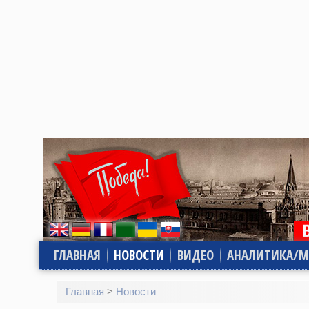
ГЛАВНАЯ
НОВОСТИ
ВИДЕО
АНАЛИТИКА/М
Главная
>
Новости