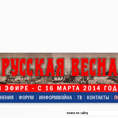
НЕНИЯ
ФОРУМ
ИНФОРМВОЙНА
ТВ
КОНТАКТЫ
П