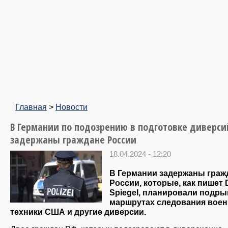
Главная
>
Новости
В Германии по подозрению в подготовке диверси
задержаны граждане России
18.04.2024 - 12:20
В Германии задержаны граж
России, которые, как пишет
Spiegel
, планировали подры
маршрутах следования вое
техники США и другие диверсии.