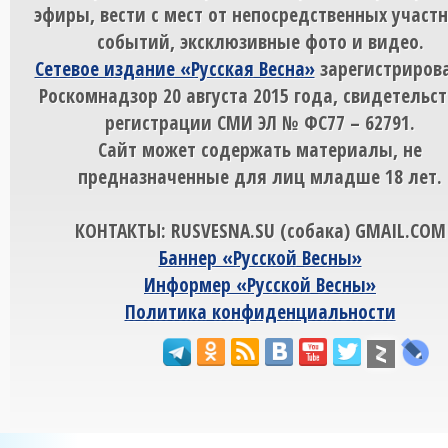
эфиры, вести с мест от непосредственных участ
событий, эксклюзивные фото и видео.
Сетевое издание «Русская Весна»
зарегистрирова
Роскомнадзор 20 августа 2015 года, свидетельст
регистрации СМИ ЭЛ № ФС77 – 62791.
Сайт может содержать материалы, не
предназначенные для лиц младше 18 лет.
КОНТАКТЫ: RUSVESNA.SU (собака) GMAIL.COM
Баннер «Русской Весны»
Информер «Русской Весны»
Политика конфиденциальности