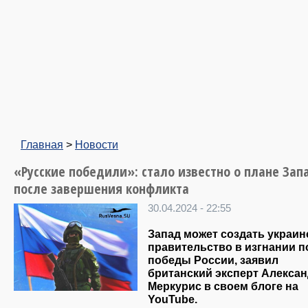
Главная
>
Новости
«Русские победили»: стало известно о плане Зап
после завершения конфликта
30.04.2024 - 22:55
Запад может создать украин
правительство в изгнании п
победы России, заявил
британский эксперт Алекса
Меркурис в своем блоге на
YouTube.