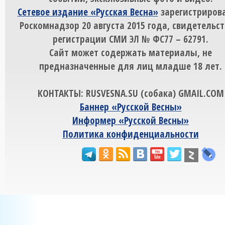
Сетевое издание «Русская Весна»
зарегистрирова
Роскомнадзор 20 августа 2015 года, свидетельст
регистрации СМИ ЭЛ № ФС77 – 62791.
Сайт может содержать материалы, не
предназначенные для лиц младше 18 лет.
КОНТАКТЫ: RUSVESNA.SU (собака) GMAIL.COM
Баннер «Русской Весны»
Информер «Русской Весны»
Политика конфиденциальности