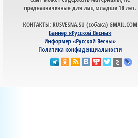
предназначенные для лиц младше 18 лет.
КОНТАКТЫ: RUSVESNA.SU (собака) GMAIL.COM
Баннер «Русской Весны»
Информер «Русской Весны»
Политика конфиденциальности