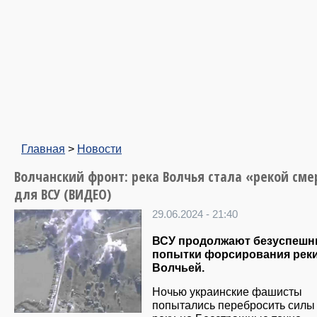
Главная
>
Новости
Волчанский фронт: река Волчья стала «рекой сме
для ВСУ (ВИДЕО)
29.06.2024 - 21:40
ВСУ продолжают безуспеш
попытки форсирования рек
Волчьей.
Ночью украинские фашисты
попытались перебросить силы