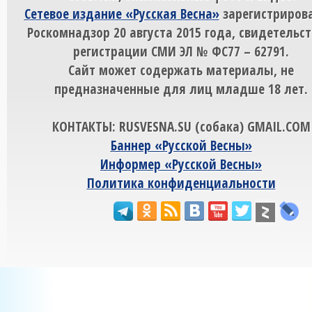
Сетевое издание «Русская Весна»
зарегистрирова
Роскомнадзор 20 августа 2015 года, свидетельст
регистрации СМИ ЭЛ № ФС77 – 62791.
Сайт может содержать материалы, не
предназначенные для лиц младше 18 лет.
КОНТАКТЫ: RUSVESNA.SU (собака) GMAIL.COM
Баннер «Русской Весны»
Информер «Русской Весны»
Политика конфиденциальности