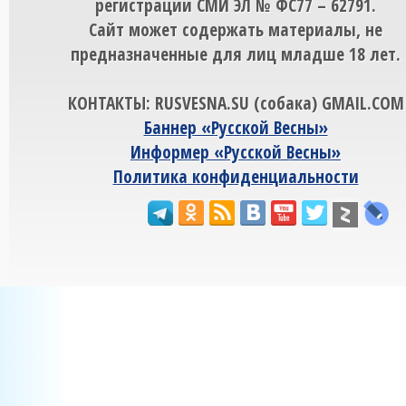
регистрации СМИ ЭЛ № ФС77 – 62791.
Сайт может содержать материалы, не
предназначенные для лиц младше 18 лет.
КОНТАКТЫ: RUSVESNA.SU (собака) GMAIL.COM
Баннер «Русской Весны»
Информер «Русской Весны»
Политика конфиденциальности