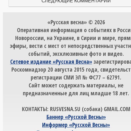
СЛЕДУЮЩИЕ КОММЕНТАРИИ
«Русская весна» © 2026
Оперативная информация о событиях в Росси
Новороссии, на Украине, в Сирии и мире, пря
эфиры, вести с мест от непосредственных участ
событий, эксклюзивные фото и видео.
Сетевое издание «Русская Весна»
зарегистрирова
Роскомнадзор 20 августа 2015 года, свидетельст
регистрации СМИ ЭЛ № ФС77 – 62791.
Сайт может содержать материалы, не
предназначенные для лиц младше 18 лет.
КОНТАКТЫ: RUSVESNA.SU (собака) GMAIL.COM
Баннер «Русской Весны»
Информер «Русской Весны»