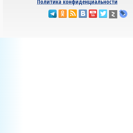
Политика конфиденциальности