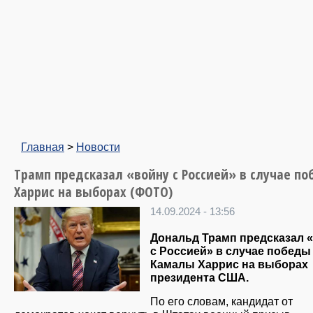
Главная
>
Новости
Трамп предсказал «войну с Россией» в случае п
Харрис на выборах (ФОТО)
14.09.2024 - 13:56
Дональд Трамп предсказал 
с Россией» в случае победы
Камалы Харрис на выборах
президента США.
По его словам, кандидат от