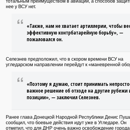
тотальным преимуществом в авиации, а способов защит
нее у ВСУ нет.
«Также, нам не хватает артиллерии, чтобы ве
эффективную контрбатарейную борьбу», —
пожаловался он.
Селезнев предположил, что в скором времени ВСУ на
угледарском направлении перейдут к «маневренной обо
«Поэтому я думаю, стоит принимать непросто
важное решение об отходе на другие рубежи 
позиции», — заключил Селезнев.
Ранее глава Донецкой Народной Республики Денис Пуш
сообщил, что боевые действия идут уже в Угледаре. Он
отметил, что для ДНР очень важно освобождение города