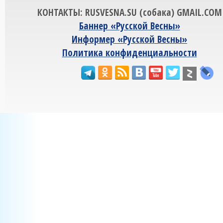
КОНТАКТЫ: RUSVESNA.SU (собака) GMAIL.COM
Баннер «Русской Весны»
Информер «Русской Весны»
Политика конфиденциальности