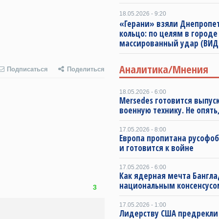
18.05.2026 - 9:20
«Герани» взяли Днепропет
кольцо: по целям в городе
массированный удар (ВИД
Аналитика/Мнения
Подписаться
Поделиться
18.05.2026 - 6:00
Mersedes готовится выпус
военную технику. Не опять,
17.05.2026 - 8:00
Европа пропитана русофо
и готовится к войне
17.05.2026 - 6:00
Как ядерная мечта Бангла
национальным консенсусо
3
17.05.2026 - 1:00
Лидерству США предрекли