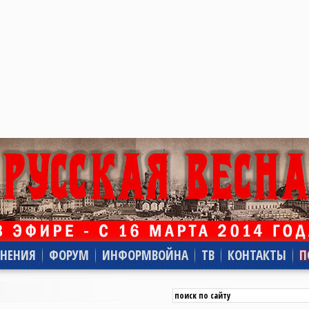
НЕНИЯ
ФОРУМ
ИНФОРМВОЙНА
ТВ
КОНТАКТЫ
П