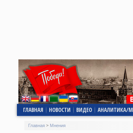
ГЛАВНАЯ
НОВОСТИ
ВИДЕО
АНАЛИТИКА/М
Главная
>
Мнения