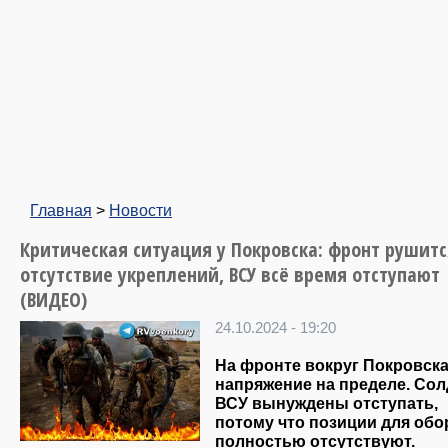
Главная
>
Новости
Критическая ситуация у Покровска: фронт рушитс
отсутствие укреплений, ВСУ всё время отступают
(ВИДЕО)
24.10.2024 - 19:20
На фронте вокруг Покровск
напряжение на пределе. Со
ВСУ вынуждены отступать,
потому что позиции для об
полностью отсутствуют.