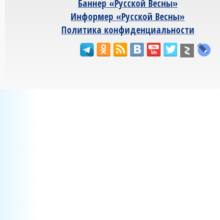
Баннер «Русской Весны»
Информер «Русской Весны»
Политика конфиденциальности