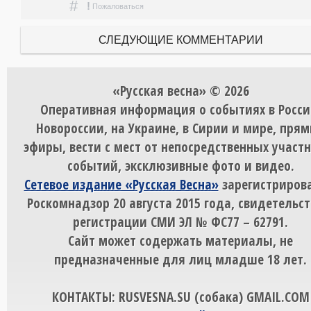
#
!
Пожаловаться
СЛЕДУЮЩИЕ КОММЕНТАРИИ
«Русская весна» © 2026
Оперативная информация о событиях в Росси
Новороссии, на Украине, в Сирии и мире, пря
эфиры, вести с мест от непосредственных участ
событий, эксклюзивные фото и видео.
Сетевое издание «Русская Весна»
зарегистрирова
Роскомнадзор 20 августа 2015 года, свидетельст
регистрации СМИ ЭЛ № ФС77 – 62791.
Сайт может содержать материалы, не
предназначенные для лиц младше 18 лет.
КОНТАКТЫ: RUSVESNA.SU (собака) GMAIL.COM