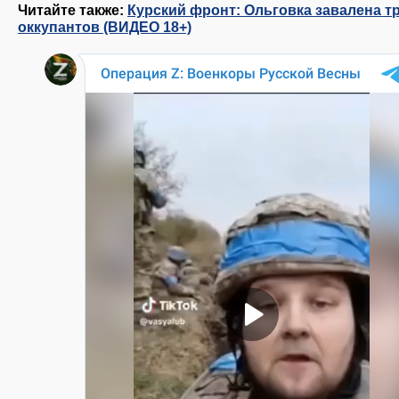
Читайте также:
Курский фронт: Ольговка завалена т
оккупантов (ВИДЕО 18+)