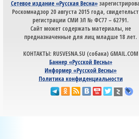
Сетевое издание «Русская Весна»
зарегистрирова
Роскомнадзор 20 августа 2015 года, свидетельст
регистрации СМИ ЭЛ № ФС77 – 62791.
Сайт может содержать материалы, не
предназначенные для лиц младше 18 лет.
КОНТАКТЫ: RUSVESNA.SU (собака) GMAIL.COM
Баннер «Русской Весны»
Информер «Русской Весны»
Политика конфиденциальности