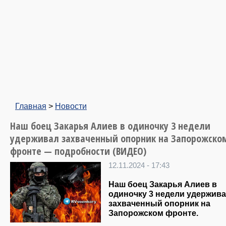
Главная
>
Новости
Наш боец Закарья Алиев в одиночку 3 недели
удерживал захваченный опорник на Запорожско
фронте — подробности (ВИДЕО)
12.11.2024 - 17:43
Наш боец Закарья Алиев в
одиночку 3 недели удержив
захваченный опорник на
Запорожском фронте.