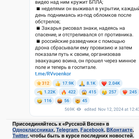
Присоединяйтесь к «Русской Весне» в
Одноклассниках
,
Telegram
,
Facebook
,
ВКонтакте
,
Twitter
, чтобы быть в курсе последних новостей.