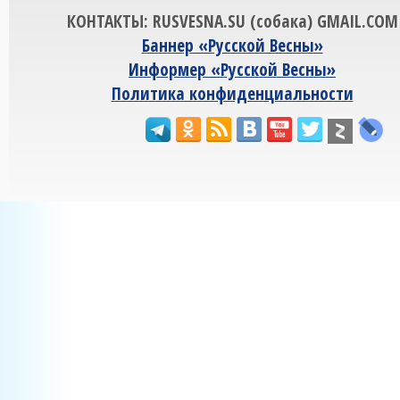
КОНТАКТЫ: RUSVESNA.SU (собака) GMAIL.COM
Баннер «Русской Весны»
Информер «Русской Весны»
Политика конфиденциальности