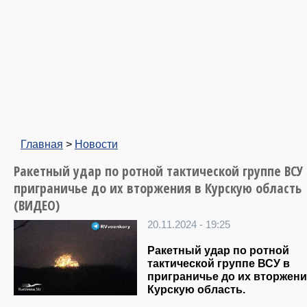
Главная
>
Новости
Ракетный удар по ротной тактической группе ВСУ 
приграничье до их вторжения в Курскую область
(ВИДЕО)
20.11.2024 - 19:25
Ракетный удар по ротной
тактической группе ВСУ в
приграничье до их вторжени
Курскую область.