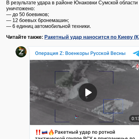
В результате удара в районе Юнаковки Сумской области
уничтожено:
— до 50 боевиков;
— 12 боевых бронемашин;
— 6 единиц автомобильной техники.
Читайте также:
Ракетный удар наносится по Киеву (