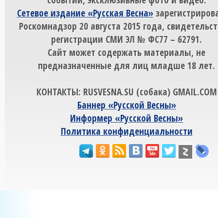
Сетевое издание «Русская Весна»
зарегистрирова
Роскомнадзор 20 августа 2015 года, свидетельст
регистрации СМИ ЭЛ № ФС77 – 62791.
Сайт может содержать материалы, не
предназначенные для лиц младше 18 лет.
КОНТАКТЫ: RUSVESNA.SU (собака) GMAIL.COM
Баннер «Русской Весны»
Информер «Русской Весны»
Политика конфиденциальности