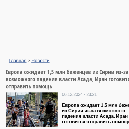
Главная
>
Новости
Европа ожидает 1,5 млн беженцев из Сирии из-за
возможного падения власти Асада, Иран готовит
отправить помощь
06.12.2024 - 23:21
Европа ожидает 1,5 млн беж
из Сирии из-за возможного
падения власти Асада, Иран
готовится отправить помощ