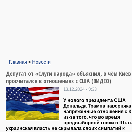
Главная
>
Новости
Депутат от «Слуги народа» объяснил, в чём Киев
просчитался в отношениях с США (ВИДЕО)
13.12.2024 - 9:33
У нового президента США
Дональда Трампа наверняка
напряжённые отношения с 
из-за того, что во время
предвыборной гонки в Штат
украинская власть не скрывала своих симпатий к