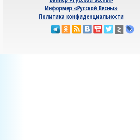
Информер «Русской Весны»
Политика конфиденциальности