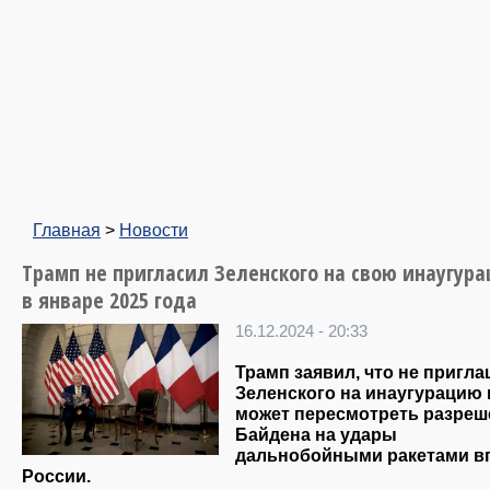
Главная
>
Новости
Трамп не пригласил Зеленского на свою инаугур
в январе 2025 года
16.12.2024 - 20:33
Трамп заявил, что не пригл
Зеленского на инаугурацию 
может пересмотреть разреш
Байдена на удары
дальнобойными ракетами в
России.