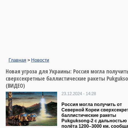
Главная
>
Новости
Новая угроза для Украины: Россия могла получит
сверхсекретные баллистические ракеты Pukgukso
(ВИДЕО)
23.12.2024 - 14:28
Россия могла получить от
Северной Кореи сверхсекре
баллистические ракеты
Pukguksong-2 с дальностью
полёта 1200–3000 км, сообщ