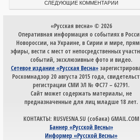
СЛЕДУЮЩИЕ КОММЕНТАРИИ
«Русская весна» © 2026
Оперативная информация о событиях в Росси
Новороссии, на Украине, в Сирии и мире, пря
эфиры, вести с мест от непосредственных участ
событий, эксклюзивные фото и видео.
Сетевое издание «Русская Весна»
зарегистрирова
Роскомнадзор 20 августа 2015 года, свидетельст
регистрации СМИ ЭЛ № ФС77 – 62791.
Сайт может содержать материалы, не
предназначенные для лиц младше 18 лет.
КОНТАКТЫ: RUSVESNA.SU (собака) GMAIL.COM
Баннер «Русской Весны»
Информер «Русской Весны»