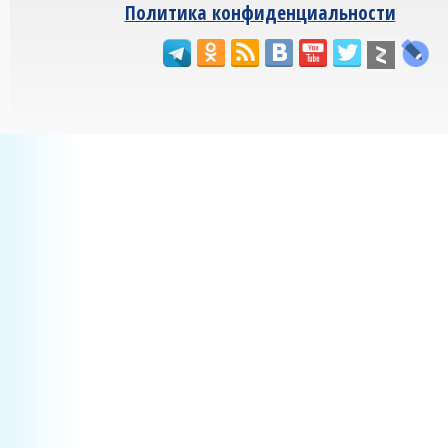
Политика конфиденциальности