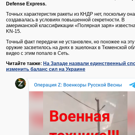
Defense Express.
Точных характеристик ракеты из КНДР нет, поскольку она
создавалась в условиях повышенной секретности. В
американской классификации «Полярная заря» известна
KN-15.
Точный факт передачи не установлен, но похожее на эту
оружие засветилось на днях в эшелонах в Тюменской обл
видео с этим попало в Сеть.
Читайте также:
На Западе назвали единственный сп
изменить баланс сил на Украине