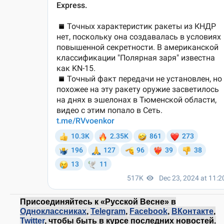
Присоединяйтесь к «Русской Весне» в
Одноклассниках
,
Telegram
,
Facebook
,
ВКонтакте
,
Twitter
, чтобы быть в курсе последних новостей.