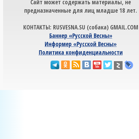
Сайт может содержать материалы, не
предназначенные для лиц младше 18 лет.
КОНТАКТЫ: RUSVESNA.SU (собака) GMAIL.COM
Баннер «Русской Весны»
Информер «Русской Весны»
Политика конфиденциальности