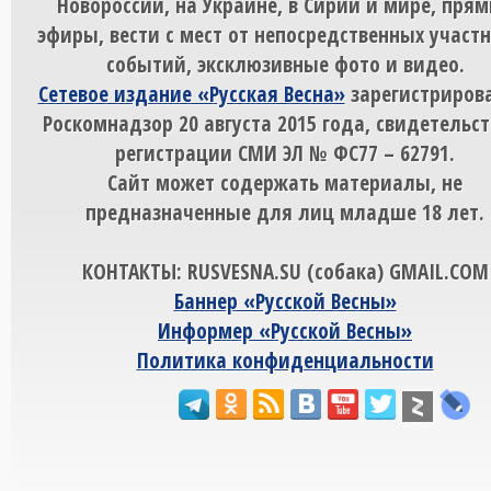
Новороссии, на Украине, в Сирии и мире, пря
эфиры, вести с мест от непосредственных участ
событий, эксклюзивные фото и видео.
Сетевое издание «Русская Весна»
зарегистрирова
Роскомнадзор 20 августа 2015 года, свидетельст
регистрации СМИ ЭЛ № ФС77 – 62791.
Сайт может содержать материалы, не
предназначенные для лиц младше 18 лет.
КОНТАКТЫ: RUSVESNA.SU (собака) GMAIL.COM
Баннер «Русской Весны»
Информер «Русской Весны»
Политика конфиденциальности