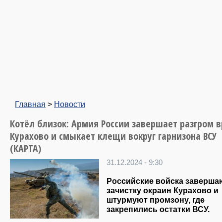
Главная
>
Новости
Котёл близок: Армия России завершает разгром в
Курахово и смыкает клещи вокруг гарнизона ВСУ
(КАРТА)
31.12.2024 - 9:30
Российские войска заверша
зачистку окраин Курахово и
штурмуют промзону, где
закрепились остатки ВСУ.