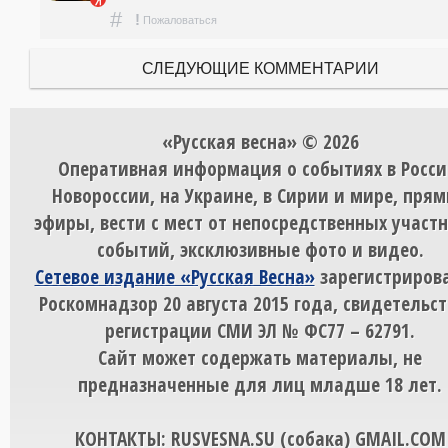
#
!
Пожаловаться
СЛЕДУЮЩИЕ КОММЕНТАРИИ
«Русская весна» © 2026
Оперативная информация о событиях в Росси
Новороссии, на Украине, в Сирии и мире, пря
эфиры, вести с мест от непосредственных участ
событий, эксклюзивные фото и видео.
Сетевое издание «Русская Весна»
зарегистрирова
Роскомнадзор 20 августа 2015 года, свидетельст
регистрации СМИ ЭЛ № ФС77 – 62791.
Сайт может содержать материалы, не
предназначенные для лиц младше 18 лет.
КОНТАКТЫ: RUSVESNA.SU (собака) GMAIL.COM