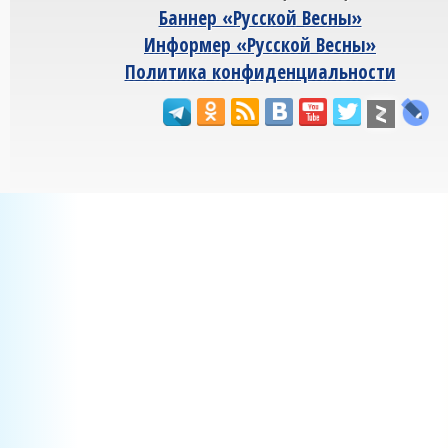
Баннер «Русской Весны»
Информер «Русской Весны»
Политика конфиденциальности