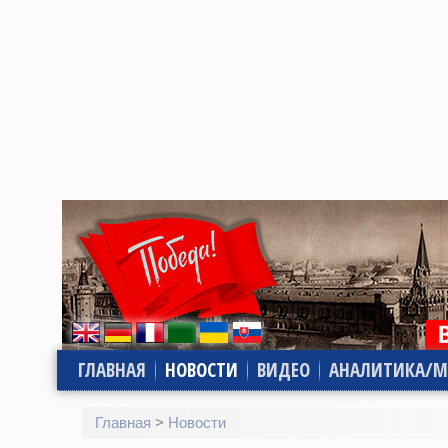
ГЛАВНАЯ
НОВОСТИ
ВИДЕО
АНАЛИТИКА/М
Главная
>
Новости