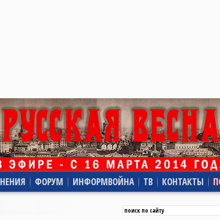
НЕНИЯ
ФОРУМ
ИНФОРМВОЙНА
ТВ
КОНТАКТЫ
П